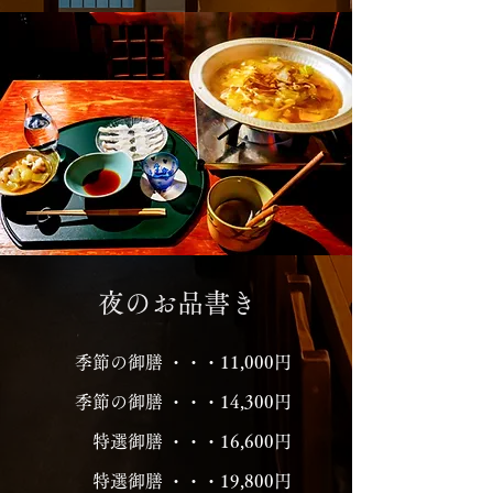
夜のお品書き
季節の御膳 ・・・11,000円
​季節の御膳 ・・・14,300円
​特選御膳 ・・・16,600円
​特選御膳 ・・・19,800円