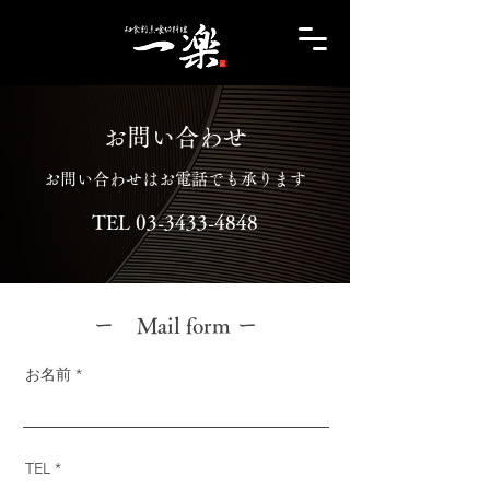
お問い合わせ
お問い合わせはお電話でも承ります
TEL
03-3433-4848
ー Mail form
​ ー
お名前
TEL