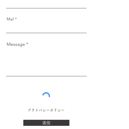
Mail
Message
プライバシーポリシー
送信